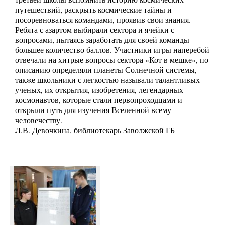
путешествий, раскрыть космические тайны и
посоревноваться командами, проявив свои знания.
Ребята с азартом выбирали сектора и ячейки с
вопросами, пытаясь заработать для своей команды
большее количество баллов. Участники игры наперебой
отвечали на хитрые вопросы сектора «Кот в мешке», по
описанию определяли планеты Солнечной системы,
также школьники с легкостью называли талантливых
ученых, их открытия, изобретения, легендарных
космонавтов, которые стали первопроходцами и
открыли путь для изучения Вселенной всему
человечеству.
Л.В. Девочкина, библиотекарь Заволжской ГБ