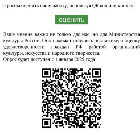
Просим оценить нашу работу, используя QR-код или кнопку:
оценить
Ваше мнение важно не только для нас, но для Министерства
культуры России. Оно поможет получить независимую оценку
удовлетворенности граждан РФ работой организаций
культуры, искусства и народного творчества.
Опрос будет доступен с 1 января 2025 года!