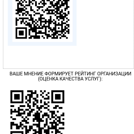
ВАШЕ МНЕНИЕ ФОРМИРУЕТ РЕЙТИНГ ОРГАНИЗАЦИИ
(ОЦЕНКА КАЧЕСТВА УСЛУГ):