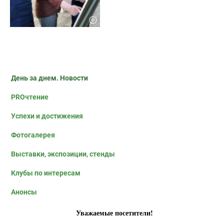
День за днем. Новости
PROчтение
Успехи и достижения
Фотогалерея
Выставки, экспозиции, стенды
Клубы по интересам
Анонсы
Уважаемые посетители!