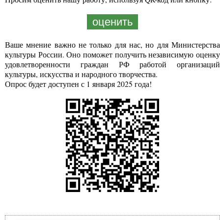
оценить
Ваше мнение важно не только для нас, но для Министерства
культуры России. Оно поможет получить независимую оценку
удовлетворенности граждан РФ работой организаций
культуры, искусства и народного творчества.
Опрос будет доступен с 1 января 2025 года!