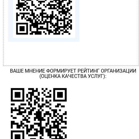
ВАШЕ МНЕНИЕ ФОРМИРУЕТ РЕЙТИНГ ОРГАНИЗАЦИИ
(ОЦЕНКА КАЧЕСТВА УСЛУГ):