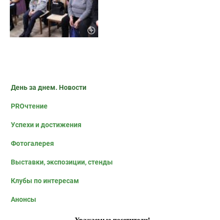
День за днем. Новости
PROчтение
Успехи и достижения
Фотогалерея
Выставки, экспозиции, стенды
Клубы по интересам
Анонсы
Уважаемые посетители!