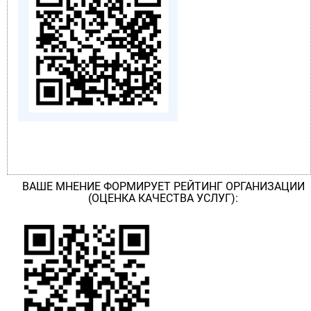
ВАШЕ МНЕНИЕ ФОРМИРУЕТ РЕЙТИНГ ОРГАНИЗАЦИИ
(ОЦЕНКА КАЧЕСТВА УСЛУГ):