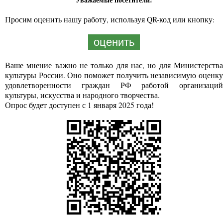
Просим оценить нашу работу, используя QR-код или кнопку:
оценить
Ваше мнение важно не только для нас, но для Министерства
культуры России. Оно поможет получить независимую оценку
удовлетворенности граждан РФ работой организаций
культуры, искусства и народного творчества.
Опрос будет доступен с 1 января 2025 года!