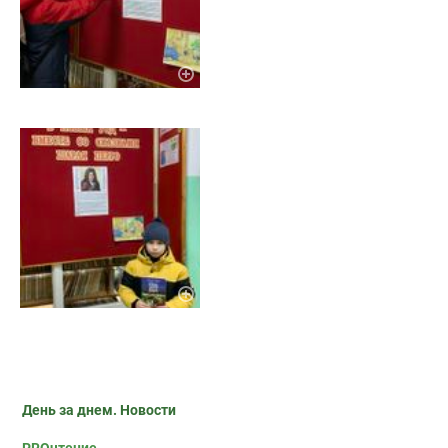
День за днем. Новости