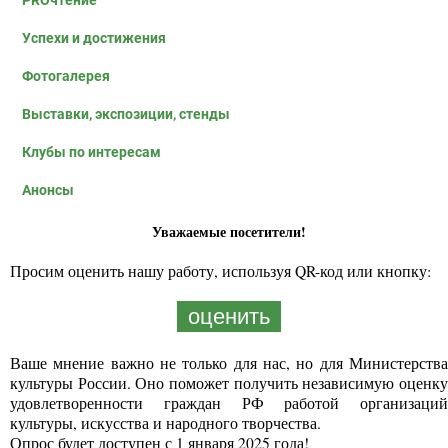
PROчтение
Успехи и достижения
Фотогалерея
Выставки, экспозиции, стенды
Клубы по интересам
Анонсы
Уважаемые посетители!
Просим оценить нашу работу, используя QR-код или кнопку:
оценить
Ваше мнение важно не только для нас, но для Министерства
культуры России. Оно поможет получить независимую оценку
удовлетворенности граждан РФ работой организаций
культуры, искусства и народного творчества.
Опрос будет доступен с 1 января 2025 года!