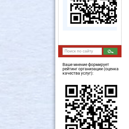
Ваше мнение формирует
рейтинг организации (оценка
качества услуг):