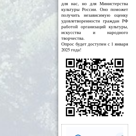
для нас, но для Министерства
культуры России. Оно поможет
получить независимую оценку
удовлетворенности граждан РФ
работой организаций культуры,
искусства и народного
творчества.
Опрос будет доступен с 1 января
2025 года!