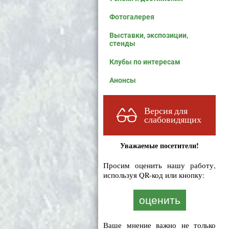
Фотогалерея
Выставки, экспозиции,
стенды
Клубы по интересам
Анонсы
Версия для
слабовидящих
Уважаемые посетители!
Просим оценить нашу работу,
используя QR-код или кнопку:
оценить
Ваше мнение важно не только