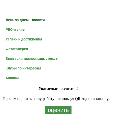
День за днем. Новости
PROчтение
Успехи и достижения
Фотогалерея
Выставки, экспозиции, стенды
Клубы по интересам
Анонсы
Уважаемые посетители!
Просим оценить нашу работу, используя QR-код или кнопку:
оценить