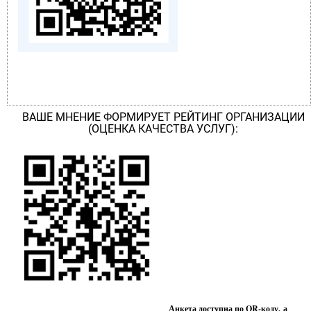
ВАШЕ МНЕНИЕ ФОРМИРУЕТ РЕЙТИНГ ОРГАНИЗАЦИИ
(ОЦЕНКА КАЧЕСТВА УСЛУГ):
Анкета доступна по QR-коду, а