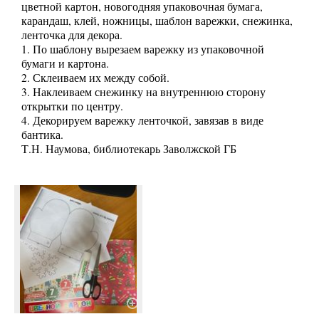
цветной картон, новогодняя упаковочная бумага,
карандаш, клей, ножницы, шаблон варежки, снежинка,
ленточка для декора.
1. По шаблону вырезаем варежку из упаковочной
бумаги и картона.
2. Склеиваем их между собой.
3. Наклеиваем снежинку на внутреннюю сторону
открытки по центру.
4. Декорируем варежку ленточкой, завязав в виде
бантика.
Т.Н. Наумова, библиотекарь Заволжской ГБ