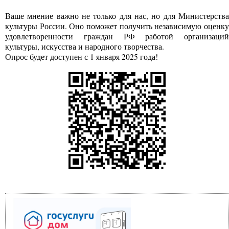
Ваше мнение важно не только для нас, но для Министерства
культуры России. Оно поможет получить независимую оценку
удовлетворенности граждан РФ работой организаций
культуры, искусства и народного творчества.
Опрос будет доступен с 1 января 2025 года!