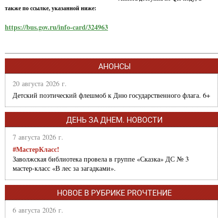
также по ссылке, указанной ниже:
https://bus.gov.ru/info-card/324963
АНОНСЫ
20 августа 2026 г.
Детский поэтический флешмоб к Дню государственного флага. 6+
ДЕНЬ ЗА ДНЕМ. НОВОСТИ
7 августа 2026 г.
#МастерКласс!
Заволжская библиотека провела в группе «Сказка» ДС № 3
мастер-класс «В лес за загадками».
НОВОЕ В РУБРИКЕ PROЧТЕНИЕ
6 августа 2026 г.