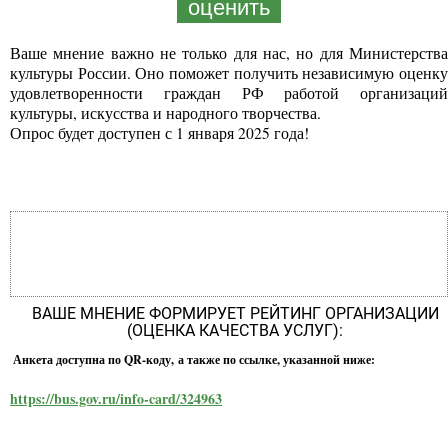
оценить
Ваше мнение важно не только для нас, но для Министерства
культуры России. Оно поможет получить независимую оценку
удовлетворенности граждан РФ работой организаций
культуры, искусства и народного творчества.
Опрос будет доступен с 1 января 2025 года!
ВАШЕ МНЕНИЕ ФОРМИРУЕТ РЕЙТИНГ ОРГАНИЗАЦИИ
(ОЦЕНКА КАЧЕСТВА УСЛУГ):
Анкета доступна по QR-коду, а также по ссылке, указанной ниже:
https://bus.gov.ru/info-card/324963