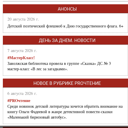
АНОНСЫ
20 августа 2026 г.
Детский поэтический флешмоб к Дню государственного флага. 6+
ДЕНЬ ЗА ДНЕМ. НОВОСТИ
7 августа 2026 г.
#МастерКласс!
Заволжская библиотека провела в группе «Сказка» ДС № 3
мастер-класс «В лес за загадками».
НОВОЕ В РУБРИКЕ PROЧТЕНИЕ
6 августа 2026 г.
#PROчтение
Среди новинок детской литературы хочется обратить внимание на
книгу Ольги Фадеевой в жанре детективной повести-сказки
«Маленький бирюзовый автобус».