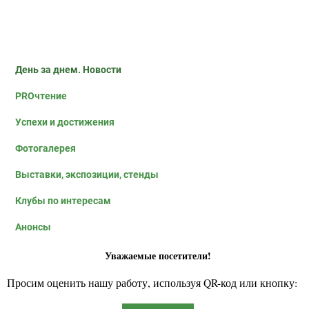
День за днем. Новости
PROчтение
Успехи и достижения
Фотогалерея
Выставки, экспозиции, стенды
Клубы по интересам
Анонсы
Уважаемые посетители!
Просим оценить нашу работу, используя QR-код или кнопку: